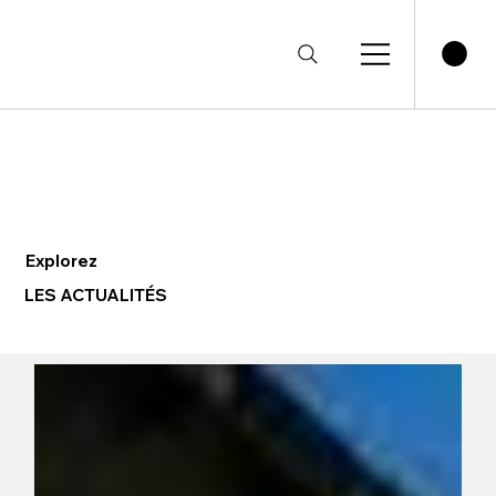
Explorez
LES ACTUALITÉS