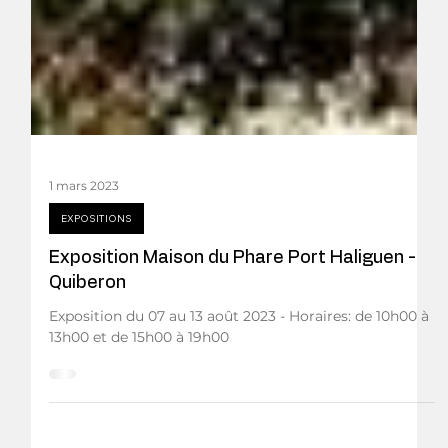
1 mars 2023
EXPOSITIONS
Exposition Maison du Phare Port Haliguen -
Quiberon