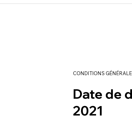
CONDITIONS GÉNÉRALE
Date de d
2021