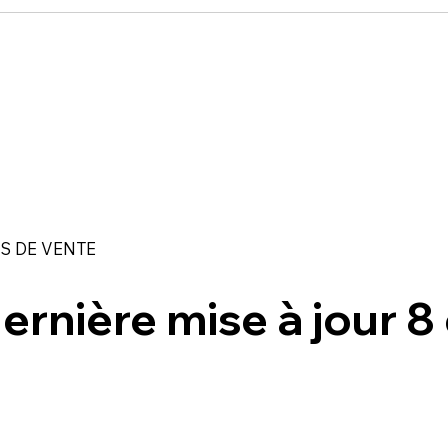
S DE VENTE
ernière mise à jour 8