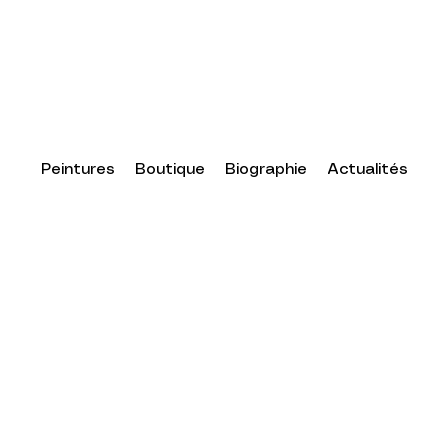
Peintures
Boutique
Biographie
Actualités