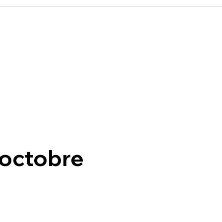
 octobre