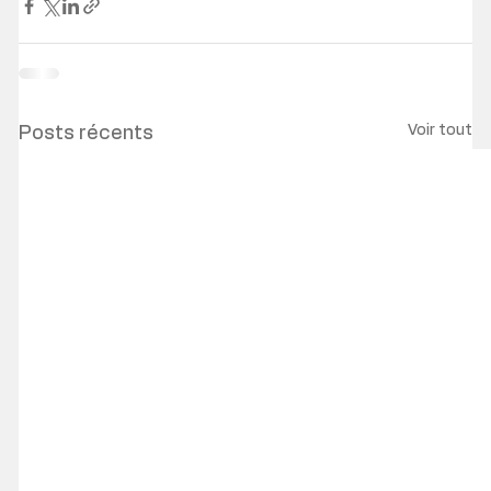
Voir tout
Posts récents