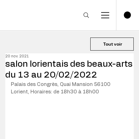
Tout voir
20 nov. 2021
salon lorientais des beaux-arts
du 13 au 20/02/2022
Palais des Congrès, Quai Mansion 56100 
Lorient, Horaires: de 18h30 à 18h00