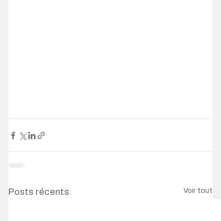
Voir tout
Posts récents