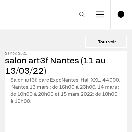
Tout voir
21 nov. 2021
salon art3f Nantes (11 au
13/03/22)
Salon art3f, parc ExpoNantes, Hall XXL, 44000, 
 Nantes.13 mars : de 16h00 à 23h00, 14 mars : 
de 10h00 à 20h00 et 15 mars 2022: de 10h00 
à 19h00.